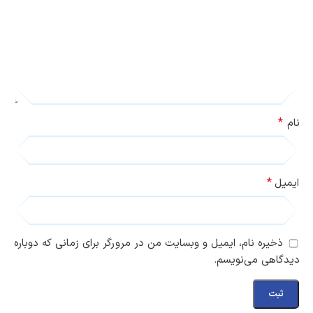
*
نام
*
ایمیل
ذخیره نام، ایمیل و وبسایت من در مرورگر برای زمانی که دوباره
دیدگاهی می‌نویسم.