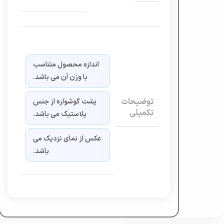
اندازه محصول متناسب
با وزن آن می باشد.
توضیحات
پشت گوشواره از جنس
تکمیلی
پلاستیک می باشد.
عکس از نمای نزدیک می
باشد.