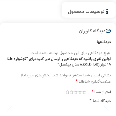
توضیحات محصول
دیدگاه کاربران
دیدگاهها
هیچ دیدگاهی برای این محصول نوشته نشده است.
اولین نفری باشید که دیدگاهی را ارسال می کنید برای “گوشواره طلا
18 عیار زنانه طلاکده مدل پیکسل”
نشانی ایمیل شما منتشر نخواهد شد.
بخش‌های موردنیاز
*
علامت‌گذاری شده‌اند
*
امتیاز شما
*
دیدگاه شما