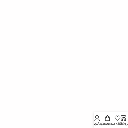
روشگاه
علاقه مندی
سبد خرید
حساب کاربری من