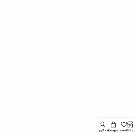
روشگاه
علاقه مندی
سبد خرید
حساب کاربری من