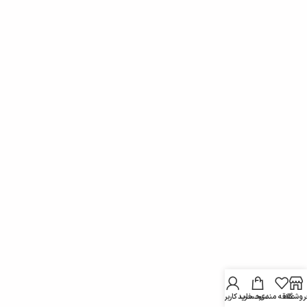
روشگاه
علاقه مندی
سبد خرید
حساب کاربری من