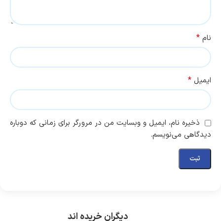
*
نام
*
ایمیل
ذخیره نام، ایمیل و وبسایت من در مرورگر برای زمانی که دوباره
دیدگاهی می‌نویسم.
دیگران خریده اند