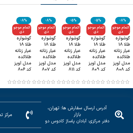
-8%
-8%
-5%
-5%
-8%
اتمام موجو
اتمام موجو
اتمام موجو
اتمام موجو
اتمام موجو
دی
دی
دی
دی
دی
گوشواره
گوشواره
گوشواره
گوشواره
گوشواره
طلا 18
طلا 18
طلا 18
طلا 18
طلا 18
عیار زنانه
عیار زنانه
عیار زنانه
عیار زنانه
عیار زنانه
طلاکده
طلاکده
طلاکده
طلاکده
طلاکده
مدل آویز
مدل آویز
مدل آویز
مدل آویز
مدل آویز
کد 808
کد 809
کد 811
کد 807
کد 806
آدرس ارسال سفارش ها: تهران،
بازار
مرکز تماس: 5
دفتر مرکزی: آبادان پاساژ کادوس دو