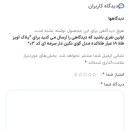
دیدگاه کاربران
دیدگاهها
هیچ دیدگاهی برای این محصول نوشته نشده است.
اولین نفری باشید که دیدگاهی را ارسال می کنید برای “پلاک آویز
طلا 18 عیار طلاکده مدل گوی نگین دار سرمه ای کد 03”
نشانی ایمیل شما منتشر نخواهد شد.
بخش‌های موردنیاز
*
علامت‌گذاری شده‌اند
*
امتیاز شما
*
دیدگاه شما