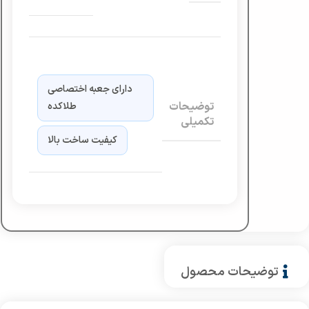
دارای جعبه اختصاصی
توضیحات
طلاکده
تکمیلی
کیفیت ساخت بالا
توضیحات محصول