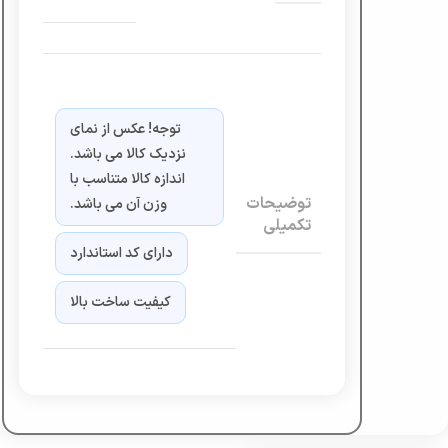
توجه! عکس از نمای
نزدیک کالا می باشد.
اندازه کالا متناسب با
توضیحات
وزن آن می باشد.
تکمیلی
دارای کد استاندارد
کیفیت ساخت بالا