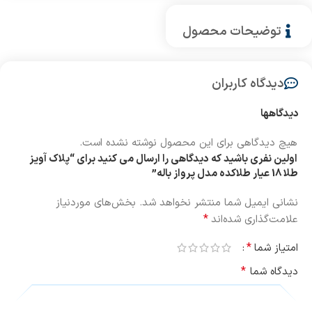
توضیحات محصول
دیدگاه کاربران
دیدگاهها
هیچ دیدگاهی برای این محصول نوشته نشده است.
اولین نفری باشید که دیدگاهی را ارسال می کنید برای “پلاک آویز
طلا 18 عیار طلاکده مدل پرواز باله”
نشانی ایمیل شما منتشر نخواهد شد.
بخش‌های موردنیاز
*
علامت‌گذاری شده‌اند
*
امتیاز شما
*
دیدگاه شما