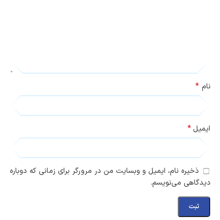
*
نام
*
ایمیل
ذخیره نام، ایمیل و وبسایت من در مرورگر برای زمانی که دوباره
دیدگاهی می‌نویسم.