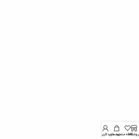
روشگاه
علاقه مندی
سبد خرید
حساب کاربری من