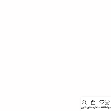
روشگاه
علاقه مندی
سبد خرید
حساب کاربری من