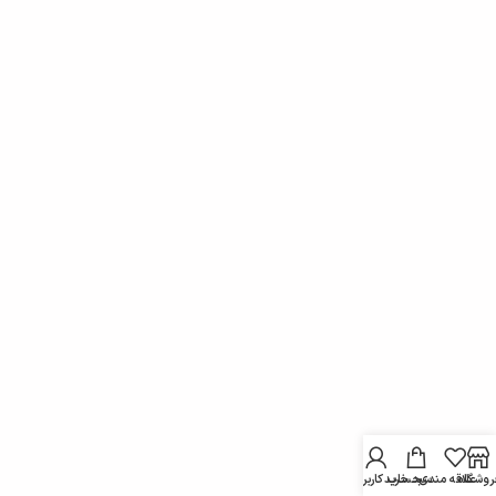
روشگاه
علاقه مندی
سبد خرید
حساب کاربری من