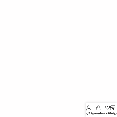
روشگاه
علاقه مندی
سبد خرید
حساب کاربری من