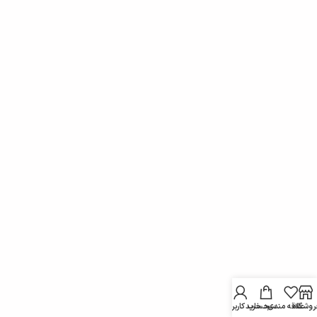
روشگاه
علاقه مندی
سبد خرید
حساب کاربری من