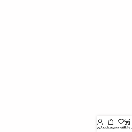
روشگاه
علاقه مندی
سبد خرید
حساب کاربری من