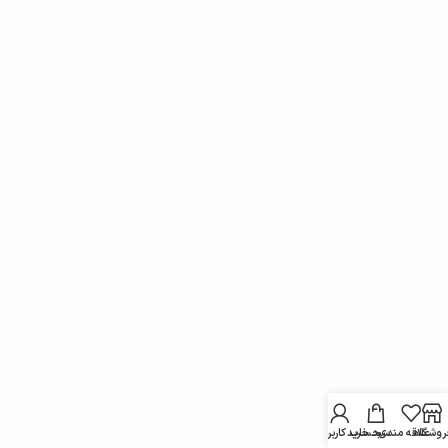
روشگاه
علاقه مندی
سبد خرید
حساب کاربری من