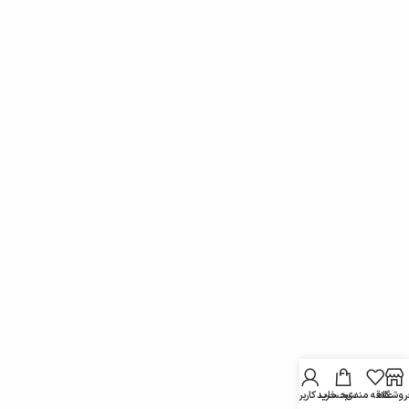
روشگاه
علاقه مندی
سبد خرید
حساب کاربری من