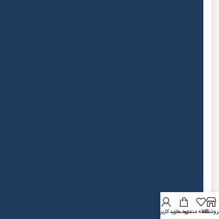
روشگاه
علاقه مندی
سبد خرید
حساب کاربری من