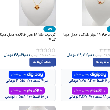
-5%
گردنبند طلا 18 عیار طلاکده مدل مینا
گردنبند طلا 18 عیار طلاکده مدل مینا
کد 4
39,013,000
تومان
46,061,000
تومان
41,5
تومان
48,578,000
تومان
ب گزینه ها
انتخاب گزینه ها
 9,753,300 تومانی
در 4 قسط 11,515,300 تومانی
قسط 2,167,400 تومانی
در 18 قسط 2,558,900 تومانی