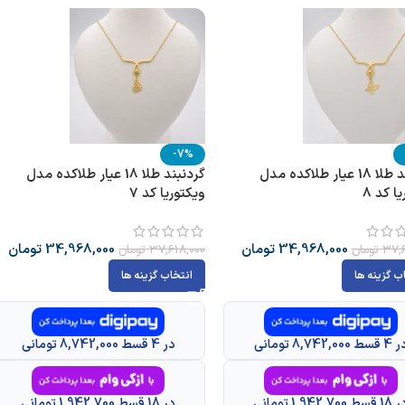
-7%
گردنبند طلا 18 عیار طلاکده مدل
گردنبند طلا 18 عیار طلاکده مدل
ا کد 8
ویکتوریا کد 7
34,968,000
تومان
34,968,000
تومان
37,6
تومان
37,618,000
تومان
ب گزینه ها
انتخاب گزینه ها
قسط 8,742,000 تومانی
در 4 قسط 8,742,000 تومانی
قسط 1,942,700 تومانی
در 18 قسط 1,942,700 تومانی