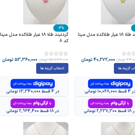
-6%
گردنبند طلا 18 عیار طلاکده مدل مینا
گردنبند طلا 18 عیار طلاکده مدل مینا
کد 8
40,272,000
تومان
53,360,000
تومان
44,0
تومان
56,632,000
تومان
ب گزینه ها
انتخاب گزینه ها
قسط 10,068,000 تومانی
در 4 قسط 13,340,000 تومانی
 2,237,300 تومانی
در 18 قسط 2,964,400 تومانی